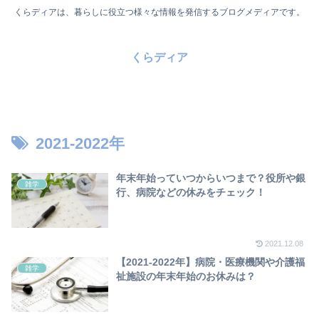
くらディアは、暮らしに役立つ様々な情報を発信するブログメディアです。
くらディア
2021-2022年
年末年始っていつからいつまで？役所や銀
雑学
行、病院などの休みをチェック！
2021.12.08
【2021-2022年】病院・医療機関や介護福
雑学
祉施設の年末年始のお休みは？