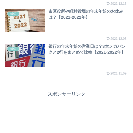
2021.12.13
市区役所や町村役場の年末年始のお休み
雑学
は？【2021-2022年】
2021.12.03
銀行の年末年始の営業日は？3大メガバン
雑学
クと2行をまとめて比較【2021-2022年】
2021.11.09
スポンサーリンク