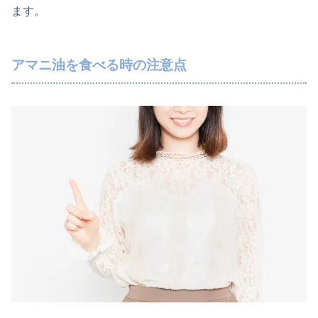
ます。
アマニ油を食べる時の注意点