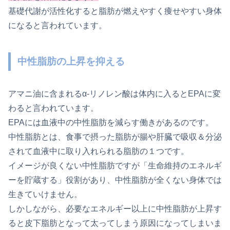
基礎代謝が活性化すると脂肪が燃えやすく痩せやすい身体
になると言われています。
中性脂肪の上昇を抑える
アマニ油に含まれるα-リノレン酸は体内に入るとEPAに変
わると言われています。
EPAには血液中の中性脂肪を減らす働きがあるのです。
中性脂肪とは、食事で摂った脂肪が腸や肝臓で吸収＆分泌
されて血液中に取り入れられる脂肪の１つです。
イメージが良くない中性脂肪ですが「生命維持のエネルギ
ーを貯蔵する」役割があり、中性脂肪が全くない身体では
生きていけません。
しかしながら、必要なエネルギー以上に中性脂肪が上昇す
ると皮下脂肪となって太ってしまう原因になってしまいま