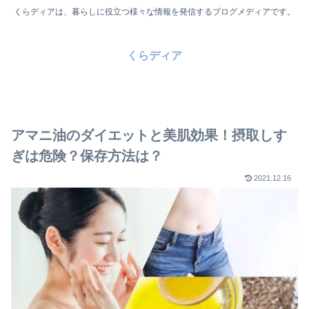
くらディアは、暮らしに役立つ様々な情報を発信するブログメディアです。
くらディア
アマニ油のダイエットと美肌効果！摂取しす
ぎは危険？保存方法は？
2021.12.16