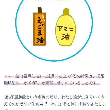
アマニ油（亜麻仁油）に注目する上で1番の特徴は、必須
脂肪酸の
「オメガ3」
が豊富に含まれていることです。
“必須”脂肪酸という名称の通り、わたし達が生きていくう
えで欠かせない栄養素で、不足すると体に不調をきたしま