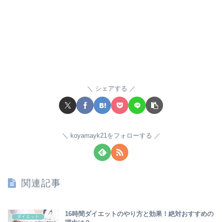
シェアする
koyamayk21をフォローする
関連記事
16時間ダイエットのやり方と効果！絶対おすすめの
ダイエット