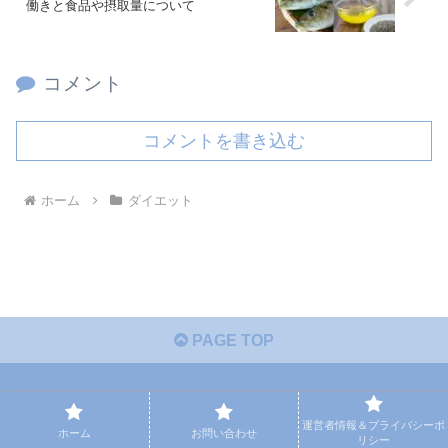
働きと食品や摂取量について
コメント
コメントを書き込む
ホーム
ダイエット
PAGE TOP
ホーム
お問い合わせ
運営者情報＆プライバシーポ
ホーム
お問い合わせ
リシー
運営者情報＆プライバシーポリシー