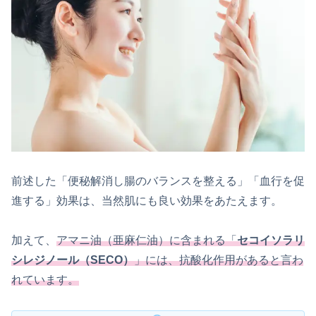
前述した「便秘解消し腸のバランスを整える」「血行を促
進する」効果は、当然肌にも良い効果をあたえます。
加えて、
アマニ油（亜麻仁油）に含まれる「
セコイソラリ
シレジノール（SECO）
」には、抗酸化作用があると言わ
れています。