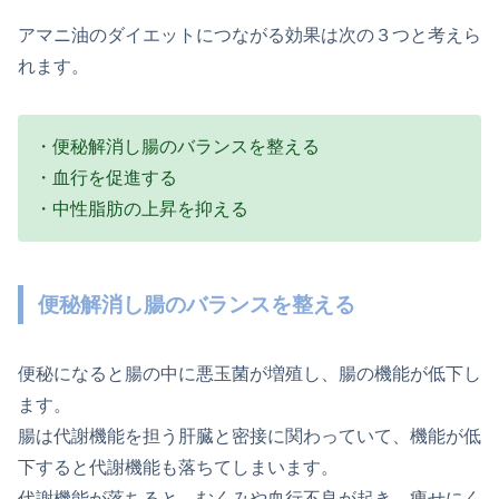
アマニ油のダイエットにつながる効果は次の３つと考えら
れます。
・便秘解消し腸のバランスを整える
・血行を促進する
・中性脂肪の上昇を抑える
便秘解消し腸のバランスを整える
便秘になると腸の中に悪玉菌が増殖し、腸の機能が低下し
ます。
腸は代謝機能を担う肝臓と密接に関わっていて、機能が低
下すると代謝機能も落ちてしまいます。
代謝機能が落ちると、むくみや血行不良が起き、痩せにく