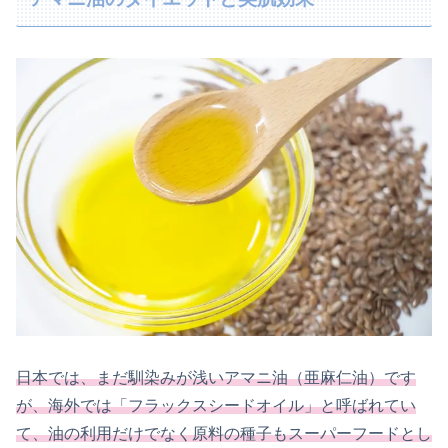
日本では、まだ馴染みが浅いアマニ油（亜麻仁油）です
が、海外では「フラックスシードオイル」と呼ばれてい
て、油の利用だけでなく原料の種子もスーパーフードとし