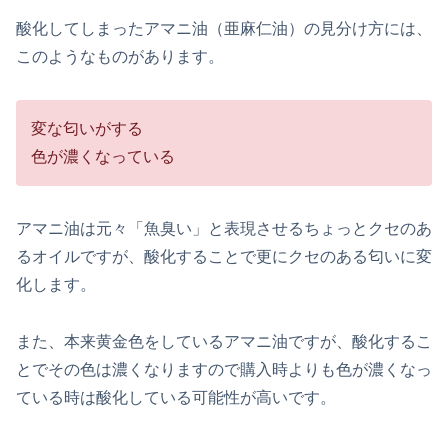
酸化してしまったアマニ油（亜麻仁油）の見分け方には、
このようなものがあります。
変な匂いがする
色が濃くなっている
アマニ油は元々「魚臭い」と表現させるちょっとクセのあ
るオイルですが、酸化することで更にクセのある匂いに変
化します。
また、本来黄金色をしているアマニ油ですが、酸化するこ
とでその色は濃くなりますので購入時よりも色が濃くなっ
ている時は酸化している可能性が高いです。