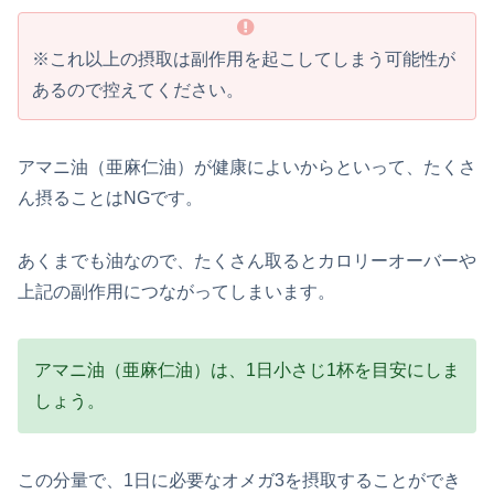
※これ以上の摂取は副作用を起こしてしまう可能性が
あるので控えてください。
アマニ油（亜麻仁油）が健康によいからといって、たくさ
ん摂ることはNGです。
あくまでも油なので、たくさん取るとカロリーオーバーや
上記の副作用につながってしまいます。
アマニ油（亜麻仁油）は、1日小さじ1杯を目安にしま
しょう。
この分量で、1日に必要なオメガ3を摂取することができ