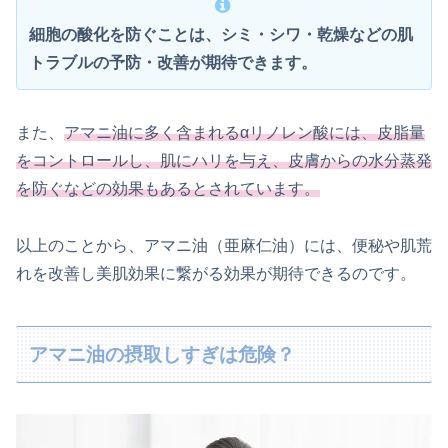
細胞の酸化を防ぐことは、シミ・シワ・乾燥などの肌
トラブルの予防・改善が期待できます。
また、
アマニ油に多く含まれるαリノレン酸には、皮脂量
をコントロールし、肌にハリを与え、皮膚からの水分蒸発
を防ぐなどの効果もあるとされています。
以上のことから、アマニ油（亜麻仁油）には、便秘や肌荒
れを改善し美肌効果に繋がる効果が期待できるのです。
アマニ油の摂取しすぎは危険？