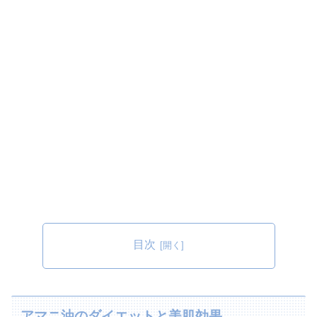
目次
アマニ油のダイエットと美肌効果