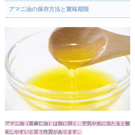
アマニ油の保存方法と賞味期限
アマニ油（亜麻仁油）は熱に弱く、空気や光に当たると酸
化しやすいと言う性質があります。