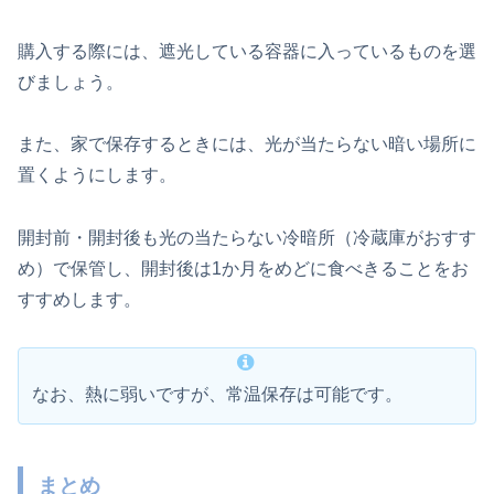
購入する際には、遮光している容器に入っているものを選
びましょう。
また、家で保存するときには、光が当たらない暗い場所に
置くようにします。
開封前・開封後も光の当たらない冷暗所（冷蔵庫がおすす
め）で保管し、開封後は1か月をめどに食べきることをお
すすめします。
なお、熱に弱いですが、常温保存は可能です。
まとめ