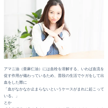
アマニ油（亜麻仁油）には血栓を溶解する、いわば血流を
促す作用が備わっているため、普段の生活でケガをして出
血をした際に
「血がなかなか止まらないというケースがまれに起こって
いる。」
とか