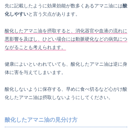
先に記載したように効果効能が数多くあるアマニ油には
酸
化しやすい
と言う欠点があります。
酸化したアマニ油を摂取すると、消化器官や血液の流れに
悪影響を及ぼし、ひどい場合には動脈硬化などの病気につ
ながることも考えられます。
健康によいといわれていても、酸化したアマニ油は逆に身
体に害を与えてしまいます。
酸化しないように保存する、早めに食べ切るなど心がけ酸
化したアマニ油は摂取しないようにしてください。
酸化したアマニ油の見分け方