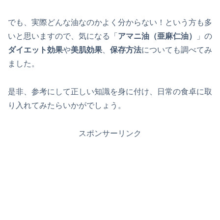
でも、実際どんな油なのかよく分からない！という方も多
いと思いますので、気になる「
アマニ油（亜麻仁油）
」の
ダイエット効果
や
美肌効果
、
保存方法
についても調べてみ
ました。
是非、参考にして正しい知識を身に付け、日常の食卓に取
り入れてみたらいかがでしょう。
スポンサーリンク