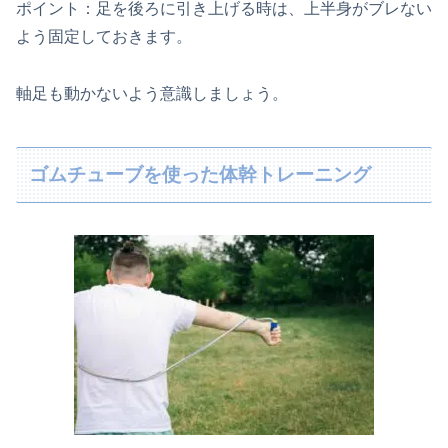
ポイント：足を後ろに引き上げる時は、上半身がブレない
よう固定しておきます。
軸足も動かないよう意識しましょう。
ゴムチューブを使った体幹トレーニング