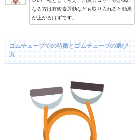
レの一種として考え、消費カロリー等が気に
なる方は有酸素運動なども取り入れると効果
が上がるはずです。
ゴムチューブでの特徴とゴムチューブの選び
方