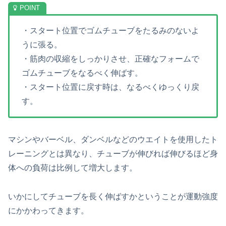
・スタート位置でゴムチューブをたるみのないよ
うに張る。
・筋肉の収縮をしっかりさせ、正確なフォームで
ゴムチューブをなるべく伸ばす。
・スタート位置に戻す時は、なるべくゆっくり戻
す。
マシンやバーベル、ダンベルなどのウエイトを使用したト
レーニングとは異なり、チューブが伸びれば伸びるほど身
体への負荷は比例して増大します。
いかにしてチューブを長く伸ばすかということが運動強度
にかかわってきます。