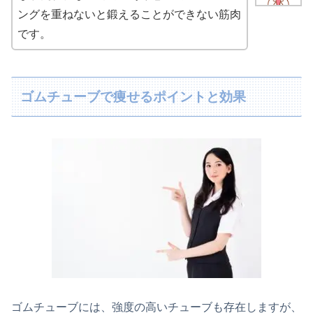
ングを重ねないと鍛えることができない筋肉
です。
ゴムチューブで痩せるポイントと効果
ゴムチューブには、強度の高いチューブも存在しますが、