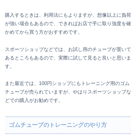
購入するときは、利用法にもよりますが、想像以上に負荷
が強い場合もあるので、できればお店で手に取り強度を確
かめてから買う方がおすすめです。
スポーツショップなどでは、お試し用のチューブが置いて
あるところもあるので、実際に試して見ると良いと思いま
す。
また最近では、100円ショップにもトレーニング用のゴム
チューブが売られていますが、やはりスポーツショップな
どでの購入がお勧めです。
ゴムチューブのトレーニングのやり方