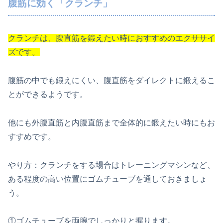
腹筋に効く「クランチ」
クランチは、腹直筋を鍛えたい時におすすめのエクササイ
ズです。
腹筋の中でも鍛えにくい、腹直筋をダイレクトに鍛えるこ
とができるようです。
他にも外腹直筋と内腹直筋まで全体的に鍛えたい時にもお
すすめです。
やり方：クランチをする場合はトレーニングマシンなど、
ある程度の高い位置にゴムチューブを通しておきましょ
う。
①ゴムチューブを両腕でしっかりと握ります。