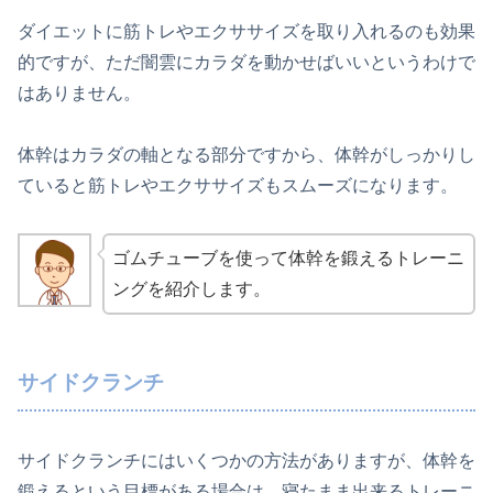
ダイエットに筋トレやエクササイズを取り入れるのも効果
的ですが、ただ闇雲にカラダを動かせばいいというわけで
はありません。
体幹はカラダの軸となる部分ですから、体幹がしっかりし
ていると筋トレやエクササイズもスムーズになります。
ゴムチューブを使って体幹を鍛えるトレーニ
ングを紹介します。
サイドクランチ
サイドクランチにはいくつかの方法がありますが、体幹を
鍛えるという目標がある場合は、寝たまま出来るトレーニ