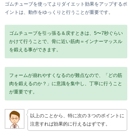
ゴムチューブを使ってよりダイエット効果をアップするポ
イントは、動作をゆっくりと行うことが重要です。
ゴムチューブを引っ張る＆戻すときは、5〜7秒ぐらい
かけて行うことで、骨に近い筋肉＝インナーマッスル
を鍛える事ができます。
フォームが崩れやすくなるのが難点なので、「どの筋
肉を鍛えるのか？」に意識を集中し、丁寧に行うこと
が重要です。
以上のことから、特に次の３つのポイントに
注意すれば効果的に行えるはずです。