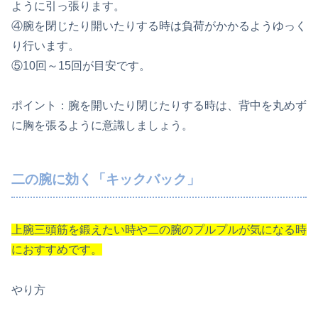
ように引っ張ります。
④腕を閉じたり開いたりする時は負荷がかかるようゆっく
り行います。
⑤10回～15回が目安です。
ポイント：腕を開いたり閉じたりする時は、背中を丸めず
に胸を張るように意識しましょう。
二の腕に効く「キックバック」
上腕三頭筋を鍛えたい時や二の腕のプルプルが気になる時
におすすめです。
やり方