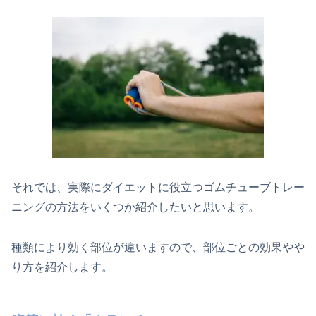
それでは、実際にダイエットに役立つゴムチューブトレー
ニングの方法をいくつか紹介したいと思います。
種類により効く部位が違いますので、部位ごとの効果やや
り方を紹介します。