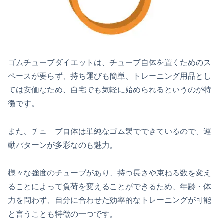
ゴムチューブダイエットは、チューブ自体を置くためのス
ペースが要らず、持ち運びも簡単、トレーニング用品とし
ては安価なため、自宅でも気軽に始められるというのが特
徴です。
また、チューブ自体は単純なゴム製でできているので、運
動パターンが多彩なのも魅力。
様々な強度のチューブがあり、持つ長さや束ねる数を変え
ることによって負荷を変えることができるため、年齢・体
力を問わず、自分に合わせた効率的なトレーニングが可能
と言うことも特徴の一つです。