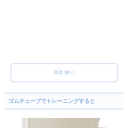
目次
ゴムチューブでトレーニングすると