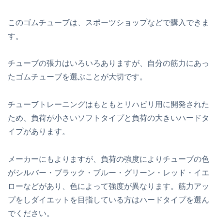
このゴムチューブは、スポーツショップなどで購入できま
す。
チューブの張力はいろいろありますが、自分の筋力にあっ
たゴムチューブを選ぶことが大切です。
チューブトレーニングはもともとリハビリ用に開発された
ため、負荷が小さいソフトタイプと負荷の大きいハードタ
イプがあります。
メーカーにもよりますが、負荷の強度によりチューブの色
がシルバー・ブラック・ブルー・グリーン・レッド・イエ
ローなどがあり、色によって強度が異なります。筋力アッ
プをしダイエットを目指している方はハードタイプを選ん
でください。