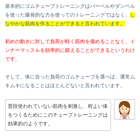
基本的にゴムチューブトレーニングはバーベルやダンベル
を使った爆発的な力を使ってのトレーニングではなく、
し
なやかな筋肉を作ることができると言われています。
初めの動きに対して負荷が軽く筋肉を傷めることなく、イ
ンナーマッスルを効率的に鍛えることができるというわけ
です。
そして、体に合った負荷のゴムチューブを選べば、通常ム
キムキになることはほとんどないと言われています。
普段使われていない筋肉を刺激し、程よい体
をつくるためにこのチューブトレーニングは
効果的のようです。