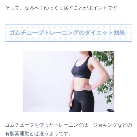
そして、なるべくゆっくり戻すことがポイントです。
ゴムチューブトレーニングのダイエット効果
ゴムチューブを使ったトレーニングは、ジョギングなどの
有酸素運動とは違うようです。