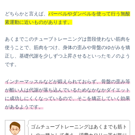
どちらかと言えば、
バーベルやダンベルを使って行う無酸
素運動に近いものがあります。
あくまでこのチューブトレーニングは普段使わない筋肉を
使うことで、筋肉をつけ、身体の歪みや骨盤のゆがみを矯
正し、基礎代謝を少しずつ上昇させるといったモノのよう
です。
インナーマッスルなどが鍛えられておらず、骨盤の歪み等
が酷い人は代謝が落ち込んでいるためなかなかダイエット
に成功しにくくなっているので、そこを矯正していく効果
があるようです。
ゴムチューブトレーニングはあくまでも筋ト