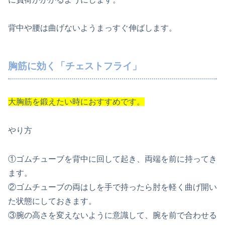
背中や腰は曲げないようまっすぐ伸ばします。
胸筋に効く「チェストフライ」
大胸筋を鍛えたい時におすすめです。
やり方
①ゴムチューブを背中に回して起き、両端を前に持ってき
ます。
②ゴムチューブの両はしを手で持ったら肘を軽く曲げ開い
た状態にしておきます。
③腕の高さを変えないように意識して、腕を前で合わせる