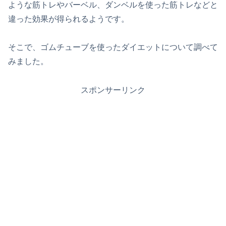
ような筋トレやバーベル、ダンベルを使った筋トレなどと
違った効果が得られるようです。
そこで、ゴムチューブを使ったダイエットについて調べて
みました。
スポンサーリンク