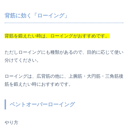
背筋に効く「ローイング」
背筋を鍛えたい時は、ローイングがおすすめです。
ただしローイングにも種類があるので、目的に応じて使い
分けてください。
ローイングは、広背筋の他に、上腕筋・大円筋・三角筋後
筋を鍛えたい時におすすめです。
ベントオーバーローイング
やり方