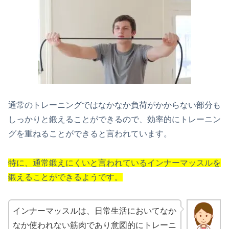
通常のトレーニングではなかなか負荷がかからない部分も
しっかりと鍛えることができるので、効率的にトレーニン
グを重ねることができると言われています。
特に、通常鍛えにくいと言われているインナーマッスルを
鍛えることができるようです。
インナーマッスルは、日常生活においてなか
なか使われない筋肉であり意図的にトレーニ