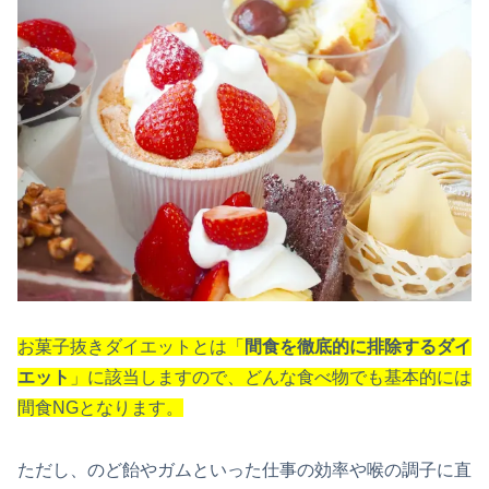
お菓子抜きダイエットとは「
間食を徹底的に排除するダイ
エット
」に該当しますので、どんな食べ物でも基本的には
間食NGとなります。
ただし、のど飴やガムといった仕事の効率や喉の調子に直