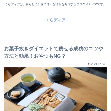
くらディアは、暮らしに役立つ様々な情報を発信するブログメディアです。
くらディア
お菓子抜きダイエットで痩せる成功のコツや
方法と効果！おやつもNG？
2021.12.23