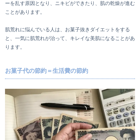
ーを乱す原因となり、ニキビができたり、肌の乾燥が進む
ことがあります。
肌荒れに悩んでいる人は、お菓子抜きダイエットをする
と、一気に肌荒れが治って、キレイな美肌になることがあ
ります。
お菓子代の節約＝生活費の節約