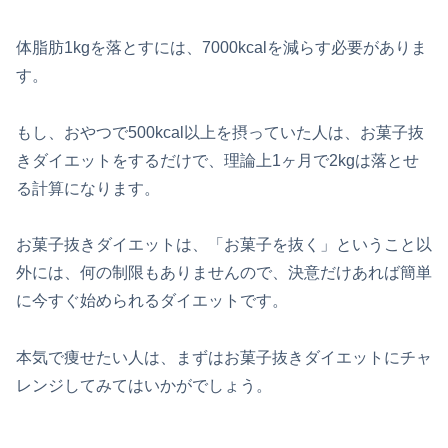
体脂肪1kgを落とすには、7000kcalを減らす必要がありま
す。
もし、おやつで500kcal以上を摂っていた人は、お菓子抜
きダイエットをするだけで、理論上1ヶ月で2kgは落とせ
る計算になります。
お菓子抜きダイエットは、「お菓子を抜く」ということ以
外には、何の制限もありませんので、決意だけあれば簡単
に今すぐ始められるダイエットです。
本気で痩せたい人は、まずはお菓子抜きダイエットにチャ
レンジしてみてはいかがでしょう。