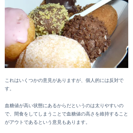
これはいくつかの意見がありますが、個人的には反対で
す。
血糖値が高い状態にあるからだというのは太りやすいの
で、間食をしてしまうことで血糖値の高さを維持すること
がアウトであるという意見もあります。