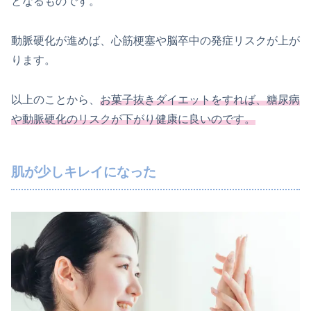
となるものです。
動脈硬化が進めば、心筋梗塞や脳卒中の発症リスクが上が
ります。
以上のことから、
お菓子抜きダイエットをすれば、糖尿病
や動脈硬化のリスクが下がり健康に良いのです。
肌が少しキレイになった