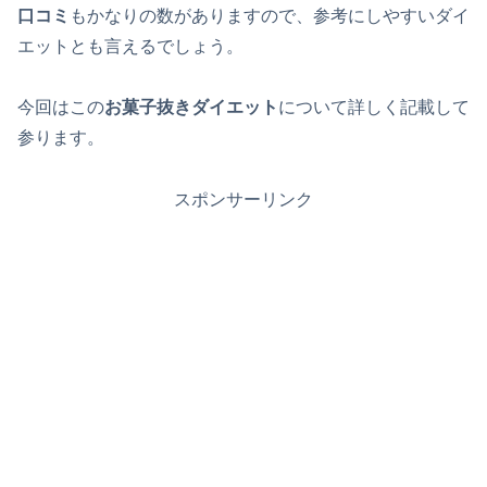
口コミ
もかなりの数がありますので、参考にしやすいダイ
エットとも言えるでしょう。
今回はこの
お菓子抜きダイエット
について詳しく記載して
参ります。
スポンサーリンク