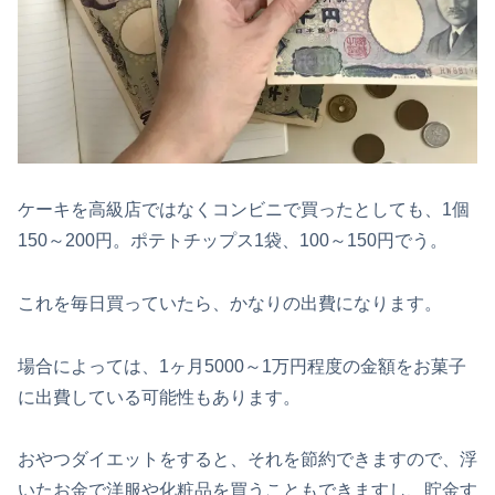
ケーキを高級店ではなくコンビニで買ったとしても、1個
150～200円。ポテトチップス1袋、100～150円でう。
これを毎日買っていたら、かなりの出費になります。
場合によっては、1ヶ月5000～1万円程度の金額をお菓子
に出費している可能性もあります。
おやつダイエットをすると、それを節約できますので、浮
いたお金で洋服や化粧品を買うこともできますし、貯金す