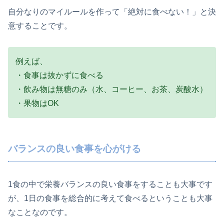
自分なりのマイルールを作って「絶対に食べない！」と決
意することです。
例えば、
・食事は抜かずに食べる
・飲み物は無糖のみ（水、コーヒー、お茶、炭酸水）
・果物はOK
バランスの良い食事を心がける
1食の中で栄養バランスの良い食事をすることも大事です
が、1日の食事を総合的に考えて食べるということも大事
なことなのです。