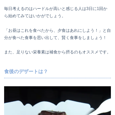
毎日考えるのはハードルが高いと感じる人は3日に1回か
ら始めてみてはいかがでしょう。
「お昼はこれを食べたから、夕食はあれにしよう！」と自
分が食べた食事を思い出して、賢く食事をしましょう！
また、足りない栄養素は補食から摂るのもオススメです。
食後のデザートは？