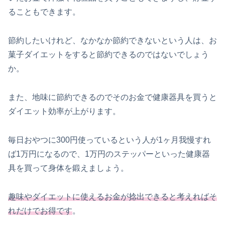
ることもできます。
節約したいけれど、なかなか節約できないという人は、お
菓子ダイエットをすると節約できるのではないでしょう
か。
また、地味に節約できるのでそのお金で健康器具を買うと
ダイエット効率が上がります。
毎日おやつに300円使っているという人が1ヶ月我慢すれ
ば1万円になるので、1万円のステッパーといった健康器
具を買って身体を鍛えましょう。
趣味やダイエットに使えるお金が捻出できると考えればそ
れだけでお得です
。