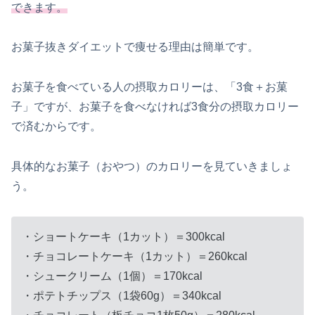
できます。
お菓子抜きダイエットで痩せる理由は簡単です。
お菓子を食べている人の摂取カロリーは、「3食＋お菓
子」ですが、お菓子を食べなければ3食分の摂取カロリー
で済むからです。
具体的なお菓子（おやつ）のカロリーを見ていきましょ
う。
・ショートケーキ（1カット）＝300kcal
・チョコレートケーキ（1カット）＝260kcal
・シュークリーム（1個）＝170kcal
・ポテトチップス（1袋60g）＝340kcal