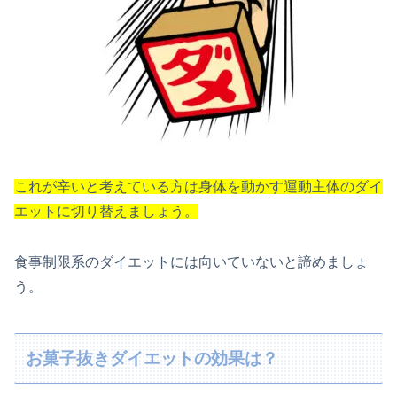
これが辛いと考えている方は身体を動かす運動主体のダイ
エットに切り替えましょう。
食事制限系のダイエットには向いていないと諦めましょ
う。
お菓子抜きダイエットの効果は？