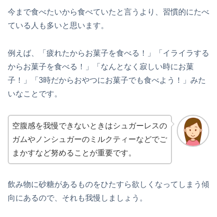
今まで食べたいから食べていたと言うより、習慣的にたべ
ている人も多いと思います。
例えば、「疲れたからお菓子を食べる！」「イライラする
からお菓子を食べる！」「なんとなく寂しい時にお菓
子！」「3時だからおやつにお菓子でも食べよう！」みた
いなことです。
空腹感を我慢できないときはシュガーレスの
ガムやノンシュガーのミルクティーなどでご
まかすなど努めることが重要です。
飲み物に砂糖があるものをひたすら欲しくなってしまう傾
向にあるので、それも我慢しましょう。