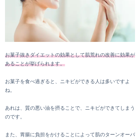
お菓子抜きダイエットの効果として肌荒れの改善に効果が
あることが挙げられます。
お菓子を食べ過ぎると、ニキビができる人は多いですよ
ね。
あれは、質の悪い油を摂ることで、ニキビができてしまう
のです。
また、胃腸に負担をかけることによって肌のターンオーバ