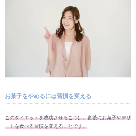
お菓子をやめるには習慣を変える
このダイエットを成功させるこつは、食後にお菓子やデザ
ートを食べる習慣を変えることです。