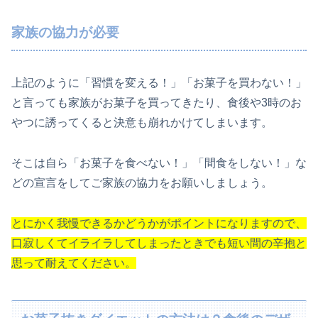
家族の協力が必要
上記のように「習慣を変える！」「お菓子を買わない！」
と言っても家族がお菓子を買ってきたり、食後や3時のお
やつに誘ってくると決意も崩れかけてしまいます。
そこは自ら「お菓子を食べない！」「間食をしない！」な
どの宣言をしてご家族の協力をお願いしましょう。
とにかく我慢できるかどうかがポイントになりますので、
口寂しくてイライラしてしまったときでも短い間の辛抱と
思って耐えてください。