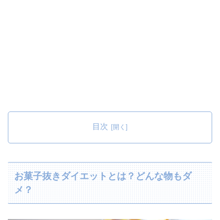
目次
お菓子抜きダイエットとは？どんな物もダ
メ？