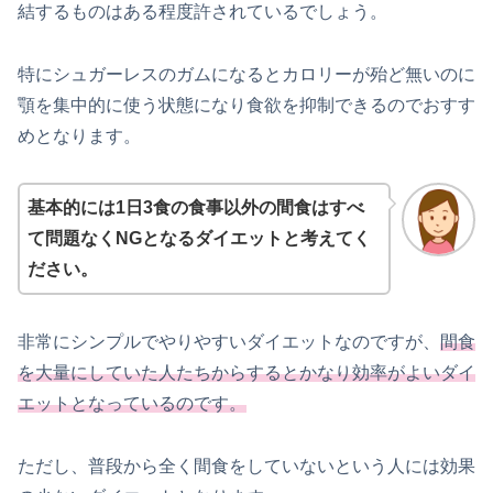
結するものはある程度許されているでしょう。
特にシュガーレスのガムになるとカロリーが殆ど無いのに
顎を集中的に使う状態になり食欲を抑制できるのでおすす
めとなります。
基本的には1日3食の食事以外の間食はすべ
て問題なくNGとなるダイエットと考えてく
ださい。
非常にシンプルでやりやすいダイエットなのですが、
間食
を大量にしていた人たちからするとかなり効率がよいダイ
エットとなっているのです。
ただし、普段から全く間食をしていないという人には効果