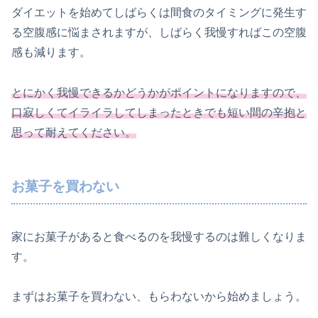
ダイエットを始めてしばらくは間食のタイミングに発生す
る空腹感に悩まされますが、しばらく我慢すればこの空腹
感も減ります。
とにかく我慢できるかどうかがポイントになりますので、
口寂しくてイライラしてしまったときでも短い間の辛抱と
思って耐えてください。
お菓子を買わない
家にお菓子があると食べるのを我慢するのは難しくなりま
す。
まずはお菓子を買わない、もらわないから始めましょう。