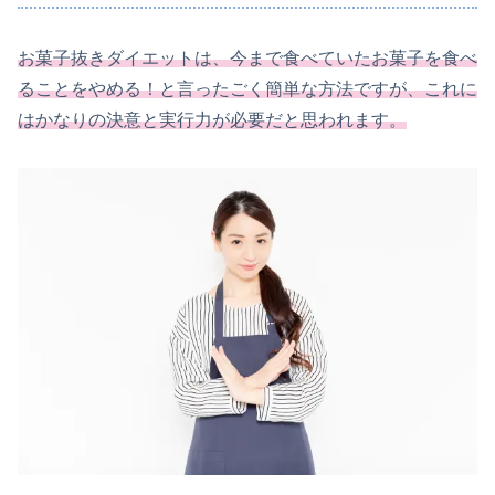
お菓子抜きダイエットは、今まで食べていたお菓子を食べ
ることをやめる！と言ったごく簡単な方法ですが、これに
はかなりの決意と実行力が必要だと思われます。