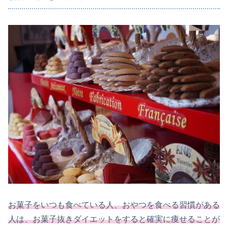
お菓子をいつも食べている人、おやつを食べる習慣がある
人は、お菓子抜きダイエットをすると確実に痩せることが