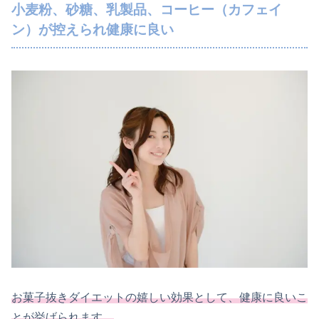
小麦粉、砂糖、乳製品、コーヒー（カフェイ
ン）が控えられ健康に良い
お菓子抜きダイエットの嬉しい効果として、健康に良いこ
とが挙げられます。