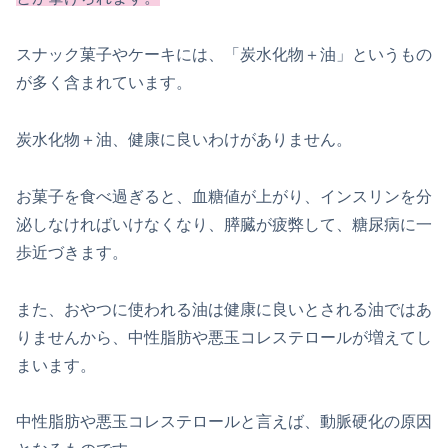
スナック菓子やケーキには、「炭水化物＋油」というもの
が多く含まれています。
炭水化物＋油、健康に良いわけがありません。
お菓子を食べ過ぎると、血糖値が上がり、インスリンを分
泌しなければいけなくなり、膵臓が疲弊して、糖尿病に一
歩近づきます。
また、おやつに使われる油は健康に良いとされる油ではあ
りませんから、中性脂肪や悪玉コレステロールが増えてし
まいます。
中性脂肪や悪玉コレステロールと言えば、動脈硬化の原因