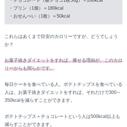
・チョコレート（板チョコ1枚50g）＝280kcal
・プリン（1個）＝180kcal
・おせんべい（1枚）＝50kcal
これらはあくまで目安のカロリーですが、どうでしょう
か？
お菓子抜きダイエットをすれば、痩せる理由が、このカロ
リーからも明らかです。
毎日ケーキを食べている人、ポテトチップスを食べている
人は、お菓子抜きダイエットをすれば、それだけで300～
350kcalを減らすことができます。
ポテトチップス＋チョコレートという人は500kcal以上も
減らすことができます。