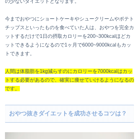
の少ないダイエットとなります。
今までおやつにショートケーキやシュークリームやポテト
チップスといったものを食べていた人は、おやつを完全カ
ットするだけで1日の摂取カロリーを200~300kcalほどカ
ットできるようになるので1ヶ月で6000~9000kcalもカッ
トできます。
人間は体脂肪を1kg減らすのにカロリーを7000kcalはカッ
トする必要があるので、確実に痩せていけるようになるの
です。
おやつ抜きダイエットを成功させるコツは？