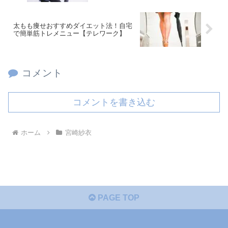
太もも痩せおすすめダイエット法！自宅
で簡単筋トレメニュー【テレワーク】
コメント
コメントを書き込む
ホーム
宮崎紗衣
PAGE TOP