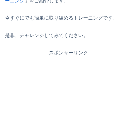
ーニング
」をご紹介します。
今すぐにでも簡単に取り組めるトレーニングです。
是非、チャレンジしてみてください。
スポンサーリンク