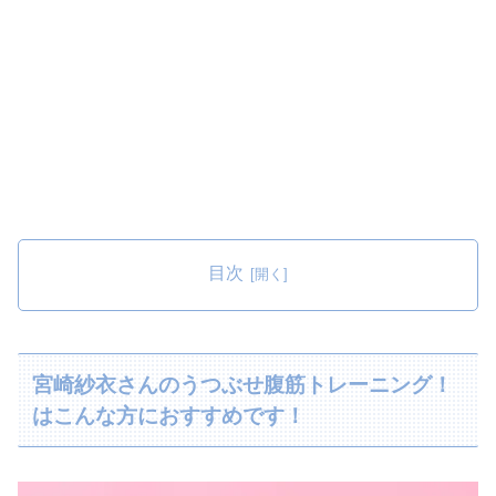
目次
宮崎紗衣さんのうつぶせ腹筋トレーニング！
はこんな方におすすめです！