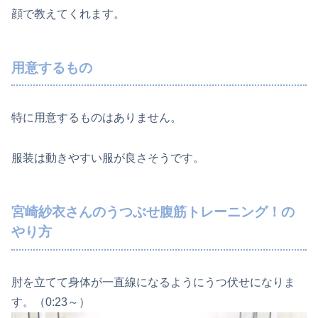
顔で教えてくれます。
用意するもの
特に用意するものはありません。
服装は動きやすい服が良さそうです。
宮崎紗衣さんのうつぶせ腹筋トレーニング！の
やり方
肘を立てて身体が一直線になるようにうつ伏せになりま
す。（0:23～）