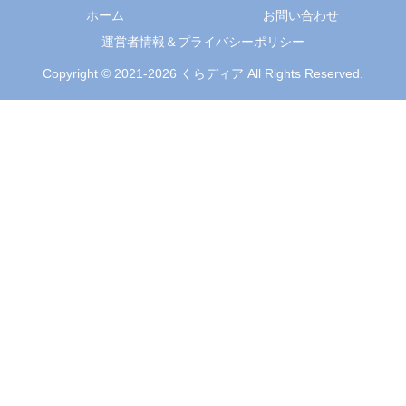
ホーム
お問い合わせ
運営者情報＆プライバシーポリシー
Copyright © 2021-2026 くらディア All Rights Reserved.