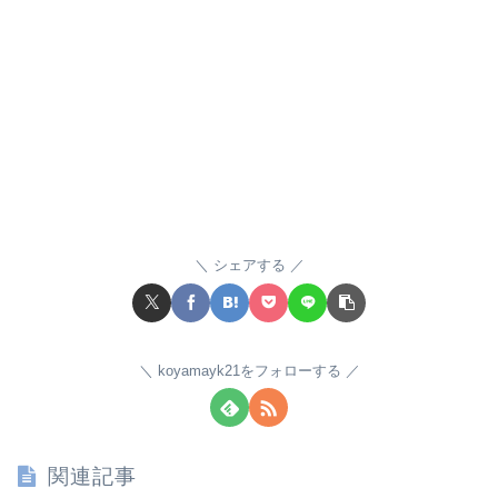
シェアする
koyamayk21をフォローする
関連記事