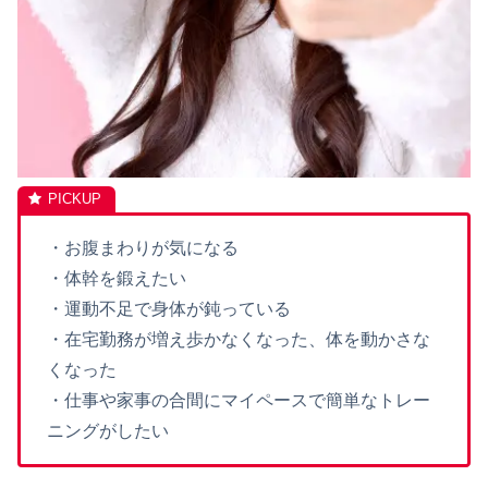
・お腹まわりが気になる
・体幹を鍛えたい
・運動不足で身体が鈍っている
・在宅勤務が増え歩かなくなった、体を動かさな
くなった
・仕事や家事の合間にマイペースで簡単なトレー
ニングがしたい