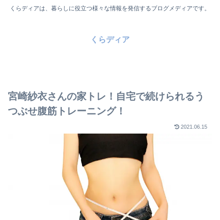
くらディアは、暮らしに役立つ様々な情報を発信するブログメディアです。
くらディア
宮崎紗衣さんの家トレ！自宅で続けられるう
つぶせ腹筋トレーニング！
2021.06.15