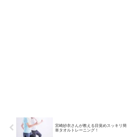
宮崎紗衣さんが教える目覚めスッキリ簡
単タオルトレーニング！