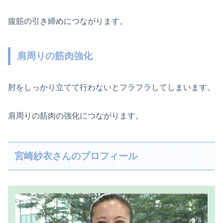
腹筋の引き締めにつながります。
肩周りの筋肉強化
肘をしっかり立てて行わないとフラフラしてしまいます。
肩周りの筋肉の強化につながります。
宮崎紗衣さんのプロフィール