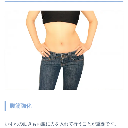
腹筋強化
いずれの動きもお腹に力を入れて行うことが重要です。