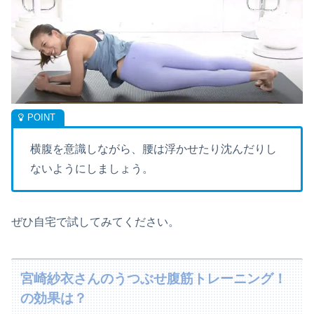
横腹を意識しながら、腰は浮かせたり沈んだりし
ないようにしましょう。
ぜひ自宅で試してみてください。
宮崎紗衣さんのうつぶせ腹筋トレーニング！
の効果は？