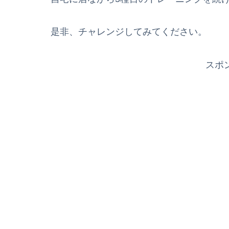
是非、チャレンジしてみてください。
スポ