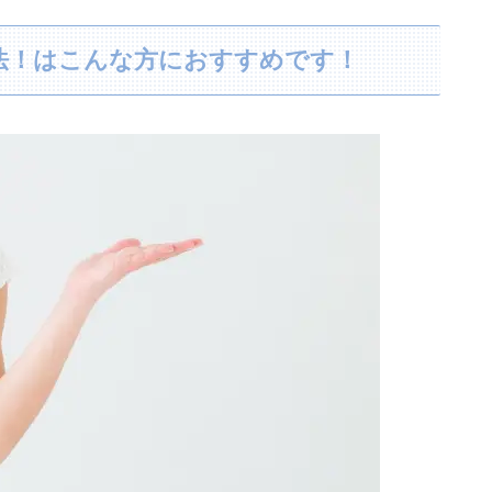
法！はこんな方におすすめです！