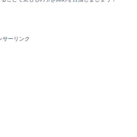
ンサーリンク