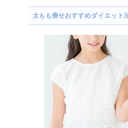
太もも痩せおすすめダイエット