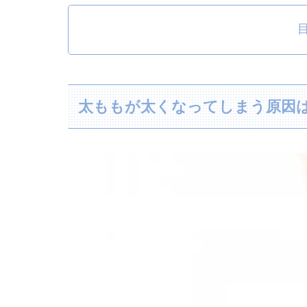
太ももが太くなってしまう原因