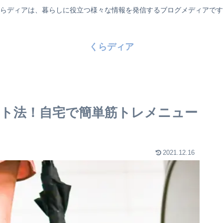
らディアは、暮らしに役立つ様々な情報を発信するブログメディアです
くらディア
ト法！自宅で簡単筋トレメニュー
2021.12.16