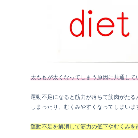
太ももが太くなってしまう原因に共通して
運動不足になると筋力が落ちて筋肉がたる
しまったり、むくみやすくなってしまいま
運動不足を解消して筋力の低下やむくみを