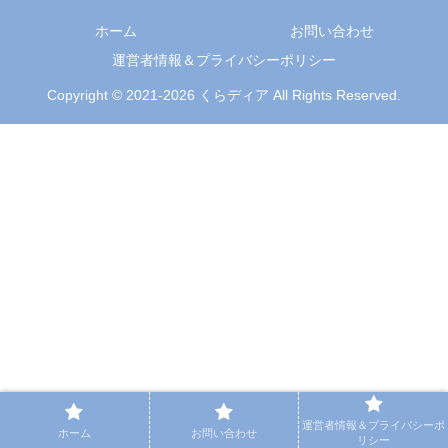
ホーム
お問い合わせ
運営者情報＆プライバシーポリシー
Copyright © 2021-2026 くらディア All Rights Reserved.
運営者情報＆プライバシーポ
ホーム
お問い合わせ
リシー