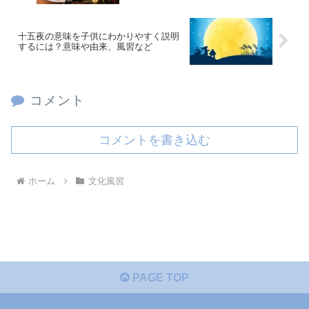
十五夜の意味を子供にわかりやすく説明
するには？意味や由来、風習など
コメント
コメントを書き込む
ホーム
文化風習
PAGE TOP