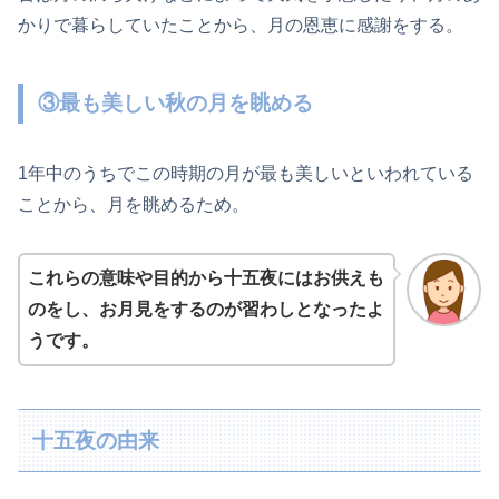
かりで暮らしていたことから、月の恩恵に感謝をする。
③最も美しい秋の月を眺める
1年中のうちでこの時期の月が最も美しいといわれている
ことから、月を眺めるため。
これらの意味や目的から十五夜にはお供えも
のをし、お月見をするのが習わしとなったよ
うです。
十五夜の由来