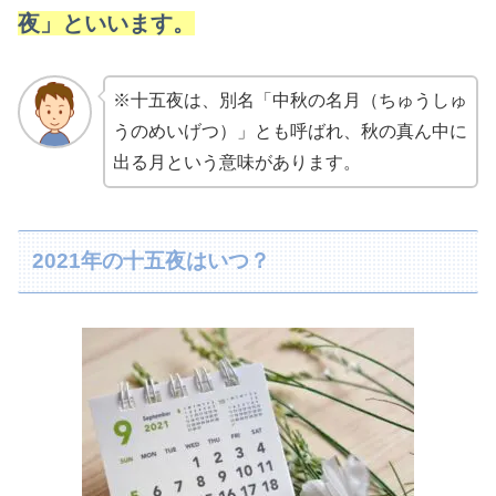
夜」といいます。
※十五夜は、別名「中秋の名月（ちゅうしゅ
うのめいげつ）」とも呼ばれ、秋の真ん中に
出る月という意味があります。
2021年の十五夜はいつ？