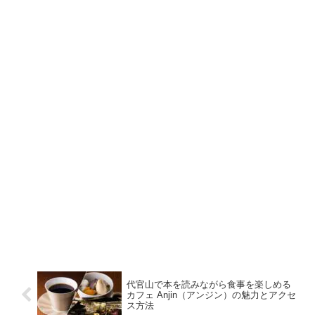
代官山で本を読みながら食事を楽しめる
カフェ Anjin（アンジン）の魅力とアクセ
ス方法