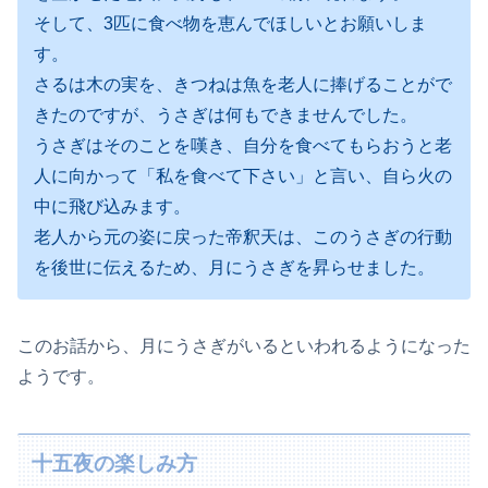
そして、3匹に食べ物を恵んでほしいとお願いしま
す。
さるは木の実を、きつねは魚を老人に捧げることがで
きたのですが、うさぎは何もできませんでした。
うさぎはそのことを嘆き、自分を食べてもらおうと老
人に向かって「私を食べて下さい」と言い、自ら火の
中に飛び込みます。
老人から元の姿に戻った帝釈天は、このうさぎの行動
を後世に伝えるため、月にうさぎを昇らせました。
このお話から、月にうさぎがいるといわれるようになった
ようです。
十五夜の楽しみ方