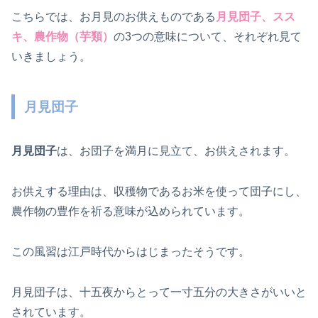
こちらでは、お月見のお供えものである
月見団子、スス
キ、農作物（芋類）
の3つの意味について、それぞれ見て
いきましょう。
月見団子
月見団子
は、お団子を満月に見立て、お供えされます。
お供えする理由は、収穫物であるお米を使って団子にし、
農作物の豊作を祈る意味が込められています。
この風習は江戸時代からはじまったそうです。
月見団子は、十五夜からとって一寸五分の大きさがいいと
されています。