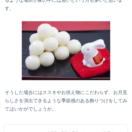
るような場所が家の中には無いという方も多いと思いま
す。
そうした場合にはススキやお供え物にこだわらず、お月見
らしさを演出できるような季節感のある飾りつけをしてみ
てはいかがでしょうか。