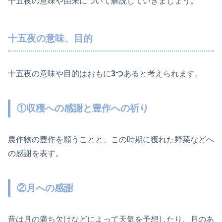
十五夜の意味や由来について解説していきましょう。
十五夜の意味、目的
十五夜の意味や目的はおもに
3つ
あると考えられます。
①収穫への感謝と豊作への祈り
農作物の豊作を願うことと、この時期に獲れた野菜などへ
の感謝を表す。
②月への感謝
昔は月の満ち欠けなどによって天気を予想したり、月のあ