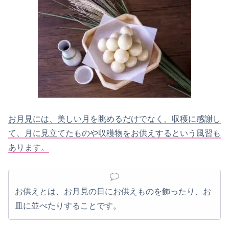
お月見には、美しい月を眺めるだけでなく、収穫に感謝し
て、月に見立てたものや収穫物をお供えするという風習も
あります。
お供えとは、お月見の日にお供えものを飾ったり、お
皿に並べたりすることです。