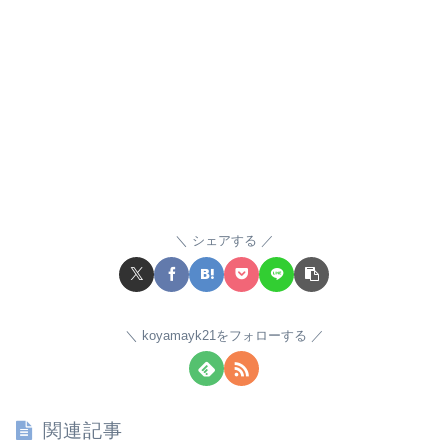
シェアする
koyamayk21をフォローする
関連記事