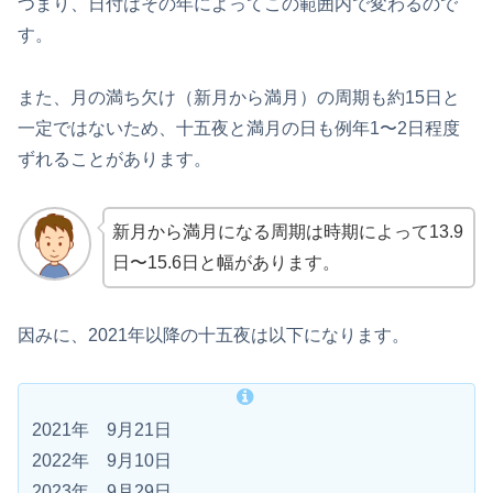
つまり、日付はその年によってこの範囲内で変わるので
す。
また、月の満ち欠け（新月から満月）の周期も約15日と
一定ではないため、十五夜と満月の日も例年1〜2日程度
ずれることがあります。
新月から満月になる周期は時期によって13.9
日〜15.6日と幅があります。
因みに、2021年以降の十五夜は以下になります。
2021年 9月21日
2022年 9月10日
2023年 9月29日