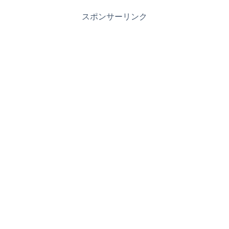
スポンサーリンク