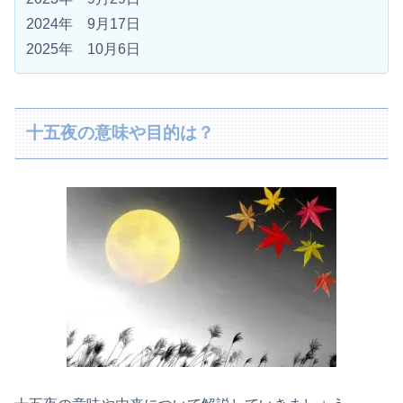
2024年 9月17日
2025年 10月6日
十五夜の意味や目的は？