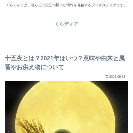
くらディアは、暮らしに役立つ様々な情報を発信するブログメディアです。
くらディア
十五夜とは？2021年はいつ？意味や由来と風
習やお供え物について
2021.09.15