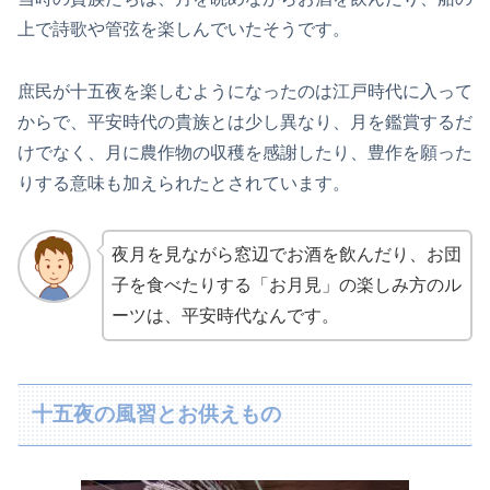
上で詩歌や管弦を楽しんでいたそうです。
庶民が十五夜を楽しむようになったのは江戸時代に入って
からで、平安時代の貴族とは少し異なり、月を鑑賞するだ
けでなく、月に農作物の収穫を感謝したり、豊作を願った
りする意味も加えられたとされています。
夜月を見ながら窓辺でお酒を飲んだり、お団
子を食べたりする「お月見」の楽しみ方のル
ーツは、平安時代なんです。
十五夜の風習とお供えもの