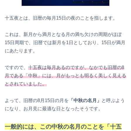
十五夜とは、旧暦の毎月15日の夜のことを指します。
これは、新月から満月となる月の満ち欠けの周期がほぼ
15日周期で、旧暦では新月を1日としており、15日が満月
にあたります。
ですので、
十五夜は毎月あるのですが、なかでも旧暦の8
月である「中秋」には、月がもっとも明るく美しく見える
とされていました。
よって、旧暦の8月15日の月を
「中秋の名月」
と呼ぶよう
になり、お月見に最適な日となったそうです。
一般的には、この中秋の名月のことを「十五